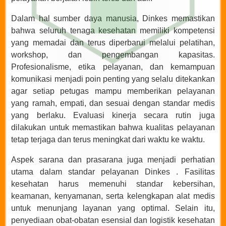
Dalam hal sumber daya manusia, Dinkes memastikan
bahwa seluruh tenaga kesehatan memiliki kompetensi
yang memadai dan terus diperbarui melalui pelatihan,
workshop, dan pengembangan kapasitas.
Profesionalisme, etika pelayanan, dan kemampuan
komunikasi menjadi poin penting yang selalu ditekankan
agar setiap petugas mampu memberikan pelayanan
yang ramah, empati, dan sesuai dengan standar medis
yang berlaku. Evaluasi kinerja secara rutin juga
dilakukan untuk memastikan bahwa kualitas pelayanan
tetap terjaga dan terus meningkat dari waktu ke waktu.
Aspek sarana dan prasarana juga menjadi perhatian
utama dalam standar pelayanan Dinkes . Fasilitas
kesehatan harus memenuhi standar kebersihan,
keamanan, kenyamanan, serta kelengkapan alat medis
untuk menunjang layanan yang optimal. Selain itu,
penyediaan obat-obatan esensial dan logistik kesehatan