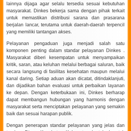
lainnya dijaga agar selalu tersedia sesuai kebutuhan
masyarakat. Dinkes bekerja sama dengan pihak terkait
untuk memastikan distribusi sarana dan prasarana
berjalan lancar, terutama untuk daerah-daerah terpencil
yang memiliki tantangan akses.
Pelayanan pengaduan juga menjadi salah satu
komponen penting dalam standar pelayanan Dinkes .
Masyarakat diberi kesempatan untuk menyampaikan
kritik, saran, atau keluhan melalui berbagai saluran, baik
secara langsung di fasilitas kesehatan maupun melalui
kanal daring. Setiap aduan akan dicatat, ditindaklanjuti,
dan dijadikan bahan evaluasi untuk perbaikan layanan
ke depan. Dengan keterbukaan ini, Dinkes berharap
dapat membangun hubungan yang harmonis dengan
masyarakat serta menciptakan pelayanan yang semakin
baik dan sesuai harapan publik.
Dengan penerapan standar pelayanan yang jelas dan