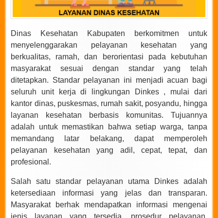
Dinas Kesehatan Kabupaten berkomitmen untuk
menyelenggarakan pelayanan kesehatan yang
berkualitas, ramah, dan berorientasi pada kebutuhan
masyarakat sesuai dengan standar yang telah
ditetapkan. Standar pelayanan ini menjadi acuan bagi
seluruh unit kerja di lingkungan Dinkes , mulai dari
kantor dinas, puskesmas, rumah sakit, posyandu, hingga
layanan kesehatan berbasis komunitas. Tujuannya
adalah untuk memastikan bahwa setiap warga, tanpa
memandang latar belakang, dapat memperoleh
pelayanan kesehatan yang adil, cepat, tepat, dan
profesional.
Salah satu standar pelayanan utama Dinkes adalah
ketersediaan informasi yang jelas dan transparan.
Masyarakat berhak mendapatkan informasi mengenai
jenis layanan yang tersedia, prosedur pelayanan,