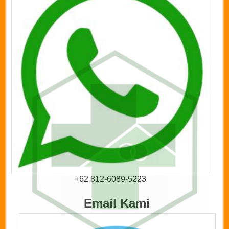
+62 812-6089-5223
Email Kami