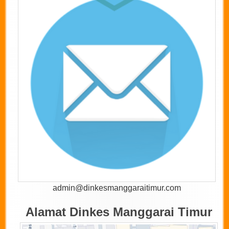
admin@dinkesmanggaraitimur.com
Alamat Dinkes Manggarai Timur