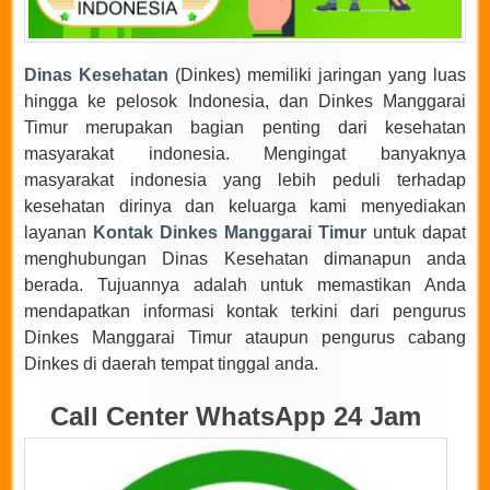
Dinas Kesehatan
(Dinkes) memiliki jaringan yang luas
hingga ke pelosok Indonesia, dan Dinkes Manggarai
Timur merupakan bagian penting dari kesehatan
masyarakat indonesia. Mengingat banyaknya
masyarakat indonesia yang lebih peduli terhadap
kesehatan dirinya dan keluarga kami menyediakan
layanan
Kontak Dinkes Manggarai Timur
untuk dapat
menghubungan Dinas Kesehatan dimanapun anda
berada. Tujuannya adalah untuk memastikan Anda
mendapatkan informasi kontak terkini dari pengurus
Dinkes Manggarai Timur ataupun pengurus cabang
Dinkes di daerah tempat tinggal anda.
Call Center WhatsApp 24 Jam